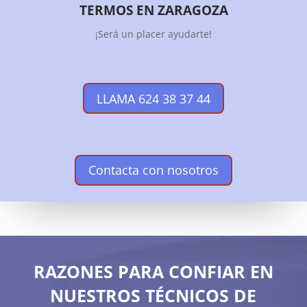
TERMOS EN ZARAGOZA
¡Será un placer ayudarte!
LLAMA 624 38 37 44
Contacta con nosotros
RAZONES PARA CONFIAR EN
NUESTROS TÉCNICOS DE