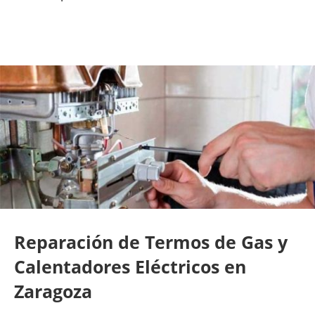
Reparación de Termos de Gas y
Calentadores Eléctricos en
Zaragoza