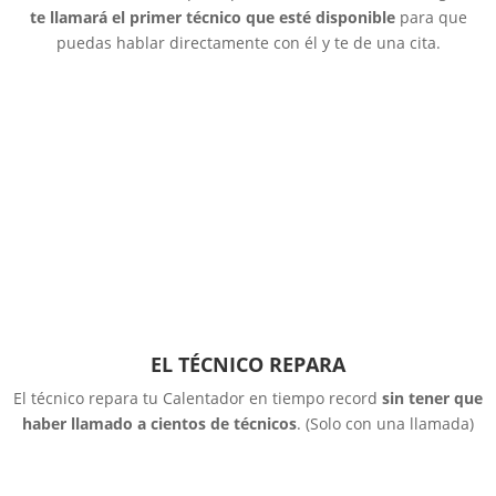
te llamará el primer técnico que esté disponible
para que
puedas hablar directamente con él y te de una cita.
EL TÉCNICO REPARA
El técnico repara tu Calentador en tiempo record
sin tener que
haber llamado a cientos de técnicos
. (Solo con una llamada)