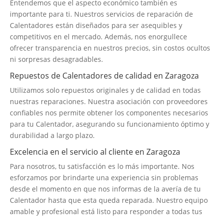
Entendemos que el aspecto económico también es
importante para ti. Nuestros servicios de reparación de
Calentadores están diseñados para ser asequibles y
competitivos en el mercado. Además, nos enorgullece
ofrecer transparencia en nuestros precios, sin costos ocultos
ni sorpresas desagradables.
Repuestos de Calentadores de calidad en Zaragoza
Utilizamos solo repuestos originales y de calidad en todas
nuestras reparaciones. Nuestra asociación con proveedores
confiables nos permite obtener los componentes necesarios
para tu Calentador, asegurando su funcionamiento óptimo y
durabilidad a largo plazo.
Excelencia en el servicio al cliente en Zaragoza
Para nosotros, tu satisfacción es lo más importante. Nos
esforzamos por brindarte una experiencia sin problemas
desde el momento en que nos informas de la avería de tu
Calentador hasta que esta queda reparada. Nuestro equipo
amable y profesional está listo para responder a todas tus