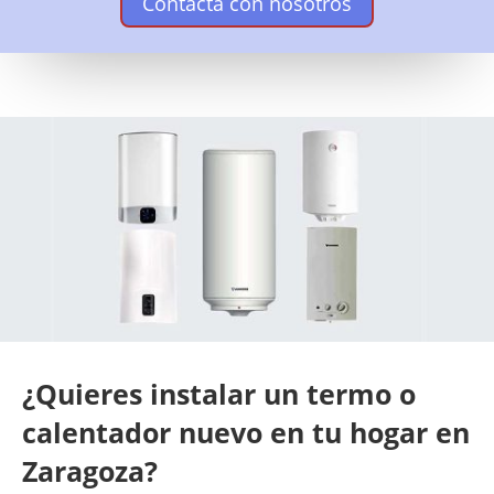
Contacta con nosotros
¿Quieres instalar un termo o
calentador nuevo en tu hogar en
Zaragoza?