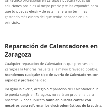
Un técnico profesional en Zaragoza buscará todas las
soluciones posibles al mejor precio y te las expondrá para
que tú puedas elegir y de esta manera no termines
gastando más dinero del que tenías pensado en un
principio.
Reparación de Calentadores ​en
Zaragoza
Cualquier reparación de Calentadores que precises en
Zaragoza la tendrás resuelta a la mayor brevedad posible.
Atendemos cualquier tipo de avería de Calentadores con
rapidez y profesionalidad.
Da igual la avería, arreglo o reparación del Calentador que
te pueda surgir en Zaragoza, no será un problema para
nosotros. Y por supuesto
también puedes contar con
nosotros para reformar los electrodomésticos de la cocina.