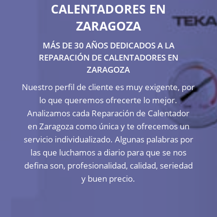
CALENTADORES EN
ZARAGOZA
MÁS DE 30 AÑOS DEDICADOS A LA
REPARACIÓN DE CALENTADORES EN
ZARAGOZA
Nuestro perfil de cliente es muy exigente, por
lo que queremos ofrecerte lo mejor.
Analizamos cada Reparación de Calentador
en Zaragoza como única y te ofrecemos un
servicio individualizado. Algunas palabras por
las que luchamos a diario para que se nos
defina son, profesionalidad, calidad, seriedad
y buen precio.