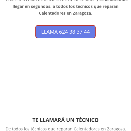
llegar en segundos, a todos los técnicos que reparan
Calentadores en Zaragoza
.
LLAMA 624 38 37 44
TE LLAMARÁ UN TÉCNICO
De todos los técnicos que reparan Calentadores en Zaragoza,