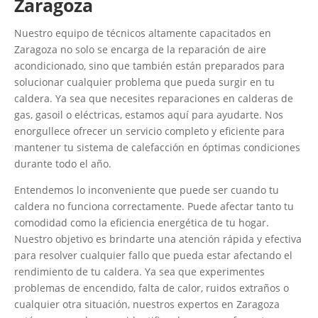
Zaragoza
Nuestro equipo de técnicos altamente capacitados en
Zaragoza no solo se encarga de la reparación de aire
acondicionado, sino que también están preparados para
solucionar cualquier problema que pueda surgir en tu
caldera. Ya sea que necesites reparaciones en calderas de
gas, gasoil o eléctricas, estamos aquí para ayudarte. Nos
enorgullece ofrecer un servicio completo y eficiente para
mantener tu sistema de calefacción en óptimas condiciones
durante todo el año.
Entendemos lo inconveniente que puede ser cuando tu
caldera no funciona correctamente. Puede afectar tanto tu
comodidad como la eficiencia energética de tu hogar.
Nuestro objetivo es brindarte una atención rápida y efectiva
para resolver cualquier fallo que pueda estar afectando el
rendimiento de tu caldera. Ya sea que experimentes
problemas de encendido, falta de calor, ruidos extraños o
cualquier otra situación, nuestros expertos en Zaragoza