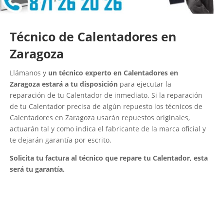
Técnico de Calentadores en
Zaragoza
Llámanos y
un técnico experto en Calentadores en
Zaragoza estará a tu disposición
para ejecutar la
reparación de tu Calentador de inmediato. Si la reparación
de tu Calentador precisa de algún repuesto los técnicos de
Calentadores en Zaragoza usarán repuestos originales,
actuarán tal y como indica el fabricante de la marca oficial y
te dejarán garantía por escrito.
Solicita tu factura al técnico que repare tu Calentador, esta
será tu garantía.