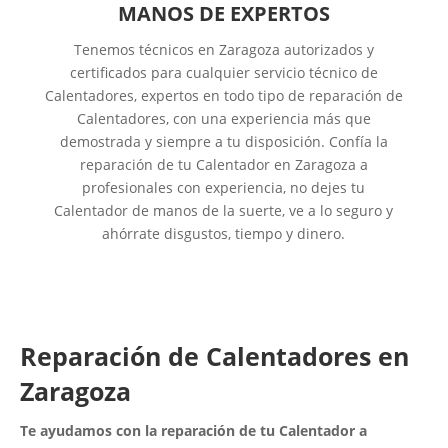
MANOS DE EXPERTOS
Tenemos técnicos en Zaragoza autorizados y
certificados para cualquier servicio técnico de
Calentadores, expertos en todo tipo de reparación de
Calentadores, con una experiencia más que
demostrada y siempre a tu disposición. Confía la
reparación de tu Calentador en Zaragoza a
profesionales con experiencia, no dejes tu
Calentador de manos de la suerte, ve a lo seguro y
ahórrate disgustos, tiempo y dinero.
Reparación de Calentadores en
Zaragoza
Te ayudamos con la reparación de tu Calentador a