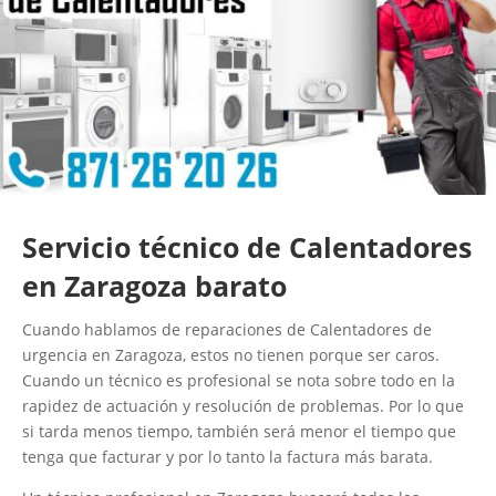
Servicio técnico de Calentadores
en Zaragoza barato
Cuando hablamos de reparaciones de Calentadores de
urgencia en Zaragoza, estos no tienen porque ser caros.
Cuando un técnico es profesional se nota sobre todo en la
rapidez de actuación y resolución de problemas. Por lo que
si tarda menos tiempo, también será menor el tiempo que
tenga que facturar y por lo tanto la factura más barata.