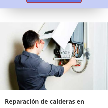
Reparación de calderas en