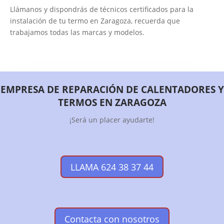
Llámanos y dispondrás de técnicos certificados para la
instalación de tu termo en Zaragoza, recuerda que
trabajamos todas las marcas y modelos.
EMPRESA DE REPARACIÓN DE CALENTADORES Y
TERMOS EN ZARAGOZA
¡Será un placer ayudarte!
LLAMA 624 38 37 44
Contacta con nosotros