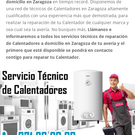
domicilio en Zaragoza
en tiempo record. Disponemos de
una red de técnicos de Calentadores en Zaragoza altamente
cualificados con una experiencia más que demostrada, para
realizar la reparación de tu Calentador de cualquier marca y
sea cual sea la avería. No busques más,
Llámanos e
informaremos a todos los servicios técnicos de reparación
de Calentadores a domicilio en Zaragoza de tu avería y el
primero que esté disponible se pondrá en contacto
contigo para reparar tu Calentador.