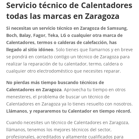
Servicio técnico de Calentadores
todas las marcas en Zaragoza
Si necesitas un servicio técnico en Zaragoza de Samsung,
Boch, Balay, Fagor, Teka, LG o cualquier otra marca de
Calentadores, termos o calderas de calefacción, has
llegado al sitio idóneo
. Solo tienes que llamarnos y en breve
se pondrá en contacto contigo un técnico de Zaragoza para
realizar la reparación de tu calentador, termo, caldera o
cualquier otro electrodoméstico que necesites reparar.
No pierdas más tiempo buscando técnicos de
Calentadores en Zaragoza
. Aprovecha tu tiempo en otros
menesteres, el problema de buscar un técnico de
Calentadores en Zaragoza ya lo tienes resuelto con nosotros.
Llámanos, y repararemos tu Calentador en tiempo récord.
Cuando necesites un técnico de Calentadores en Zaragoza,
llámanos, tenemos los mejores técnicos del sector,
profesionales, acreditados y altamente cualificados para