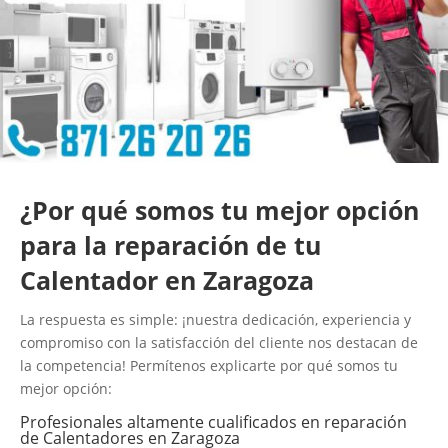
¿Por qué somos tu mejor opción
para la reparación de tu
Calentador en Zaragoza
La respuesta es simple: ¡nuestra dedicación, experiencia y
compromiso con la satisfacción del cliente nos destacan de
la competencia! Permítenos explicarte por qué somos tu
mejor opción:
Profesionales altamente cualificados en reparación
de Calentadores en Zaragoza