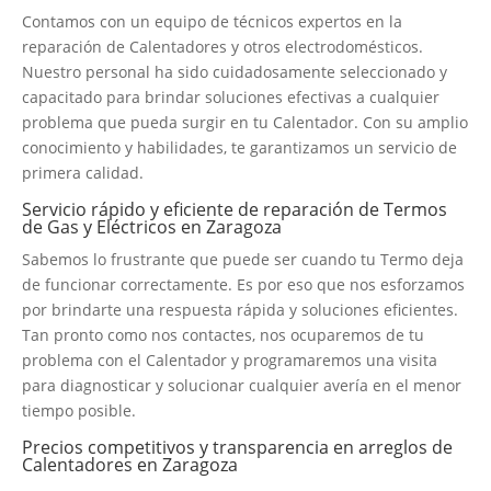
Contamos con un equipo de técnicos expertos en la
reparación de Calentadores y otros electrodomésticos.
Nuestro personal ha sido cuidadosamente seleccionado y
capacitado para brindar soluciones efectivas a cualquier
problema que pueda surgir en tu Calentador. Con su amplio
conocimiento y habilidades, te garantizamos un servicio de
primera calidad.
Servicio rápido y eficiente de reparación de Termos
de Gas y Eléctricos en Zaragoza
Sabemos lo frustrante que puede ser cuando tu Termo deja
de funcionar correctamente. Es por eso que nos esforzamos
por brindarte una respuesta rápida y soluciones eficientes.
Tan pronto como nos contactes, nos ocuparemos de tu
problema con el Calentador y programaremos una visita
para diagnosticar y solucionar cualquier avería en el menor
tiempo posible.
Precios competitivos y transparencia en arreglos de
Calentadores en Zaragoza