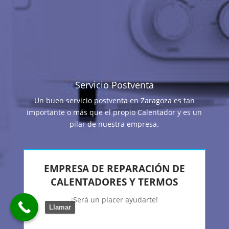
Servicio Postventa
Un buen servicio postventa en Zaragoza es tan
importante o más que el propio Calentador y es un
pilar de nuestra empresa.
EMPRESA DE REPARACIÓN DE
CALENTADORES Y TERMOS
¡Será un placer ayudarte!
Llamar