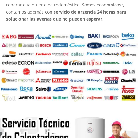
reparar cualquier electrodoméstico. Somos económicos y
contamos además con
servicio de urgencia 24 horas para
solucionar las averías que no pueden esperar.