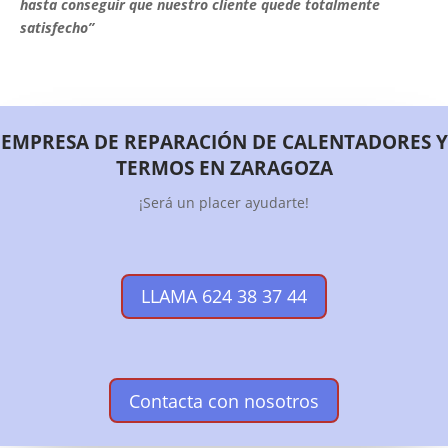
hasta conseguir que nuestro cliente quede totalmente
satisfecho”
EMPRESA DE REPARACIÓN DE CALENTADORES Y
TERMOS EN ZARAGOZA
¡Será un placer ayudarte!
LLAMA 624 38 37 44
Contacta con nosotros