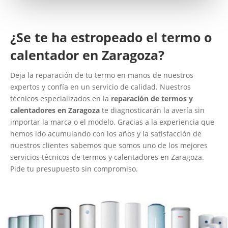
¿Se te ha estropeado el termo o
calentador en Zaragoza?
Deja la reparación de tu termo en manos de nuestros
expertos y confía en un servicio de calidad. Nuestros
técnicos especializados en la
reparación de termos y
calentadores en Zaragoza
te diagnosticarán la avería sin
importar la marca o el modelo. Gracias a la experiencia que
hemos ido acumulando con los años y la satisfacción de
nuestros clientes sabemos que somos uno de los mejores
servicios técnicos de termos y calentadores en Zaragoza.
Pide tu presupuesto sin compromiso.