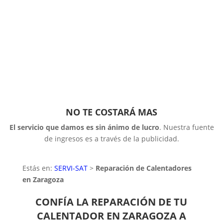
NO TE COSTARÁ MAS
El servicio que damos es sin ánimo de lucro
. Nuestra fuente
de ingresos es a través de la publicidad.
Estás en:
SERVI-SAT
>
Reparación de Calentadores
en Zaragoza
CONFÍA LA REPARACIÓN DE TU
CALENTADOR EN ZARAGOZA A