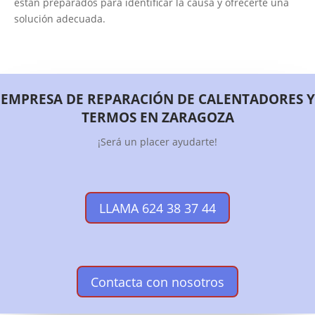
están preparados para identificar la causa y ofrecerte una
solución adecuada.
EMPRESA DE REPARACIÓN DE CALENTADORES Y
TERMOS EN ZARAGOZA
¡Será un placer ayudarte!
LLAMA 624 38 37 44
Contacta con nosotros