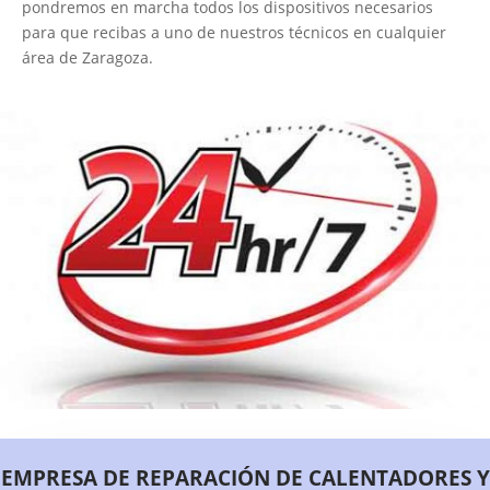
pondremos en marcha todos los dispositivos necesarios
para que recibas a uno de nuestros técnicos en cualquier
área de Zaragoza.
EMPRESA DE REPARACIÓN DE CALENTADORES Y