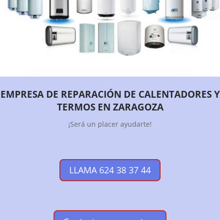
EMPRESA DE REPARACIÓN DE CALENTADORES Y
TERMOS EN ZARAGOZA
¡Será un placer ayudarte!
LLAMA 624 38 37 44