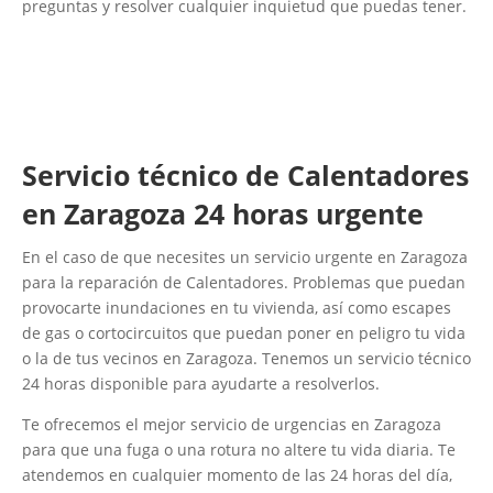
preguntas y resolver cualquier inquietud que puedas tener.
Servicio técnico de Calentadores
en Zaragoza 24 horas urgente
En el caso de que necesites un servicio urgente en Zaragoza
para la reparación de Calentadores. Problemas que puedan
provocarte inundaciones en tu vivienda, así como escapes
de gas o cortocircuitos que puedan poner en peligro tu vida
o la de tus vecinos en Zaragoza. Tenemos un servicio técnico
24 horas disponible para ayudarte a resolverlos.
Te ofrecemos el mejor servicio de urgencias en Zaragoza
para que una fuga o una rotura no altere tu vida diaria. Te
atendemos en cualquier momento de las 24 horas del día,