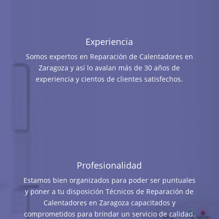
Experiencia
Somos expertos en Reparación de Calentadores en
Zaragoza y así lo avalan más de 30 años de
experiencia y cientos de clientes satisfechos.
Profesionalidad
Estamos bien organizados para poder ser puntuales
y poner a tu disposición Técnicos de Reparación de
Calentadores en Zaragoza capacitados y
comprometidos para brindar un servicio de calidad.