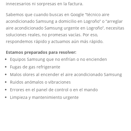
innecesarios ni sorpresas en la factura.
Sabemos que cuando buscas en Google “técnico aire
acondicionado Samsung a domicilio en Logroño” o “arreglar
aire acondicionado Samsung urgente en Logroño”, necesitas
soluciones reales, no promesas vacías. Por eso,
respondemos rápido y actuamos aún más rápido.
Estamos preparados para resolver:
Equipos Samsung que no enfrían o no encienden
Fugas de gas refrigerante
Malos olores al encender el aire acondicionado Samsung
Ruidos anómalos o vibraciones
Errores en el panel de control o en el mando
Limpieza y mantenimiento urgente