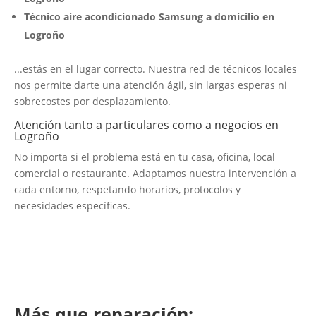
Técnico aire acondicionado Samsung a domicilio en
Logroño
...estás en el lugar correcto. Nuestra red de técnicos locales
nos permite darte una atención ágil, sin largas esperas ni
sobrecostes por desplazamiento.
Atención tanto a particulares como a negocios en
Logroño
No importa si el problema está en tu casa, oficina, local
comercial o restaurante. Adaptamos nuestra intervención a
cada entorno, respetando horarios, protocolos y
necesidades específicas.
Más que reparación: