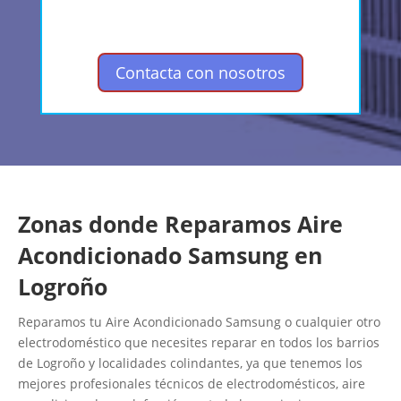
Contacta con nosotros
Zonas donde Reparamos Aire
Acondicionado Samsung en
Logroño
Reparamos tu Aire Acondicionado Samsung o cualquier otro
electrodoméstico que necesites reparar en todos los barrios
de Logroño y localidades colindantes, ya que tenemos los
mejores profesionales técnicos de electrodomésticos, aire