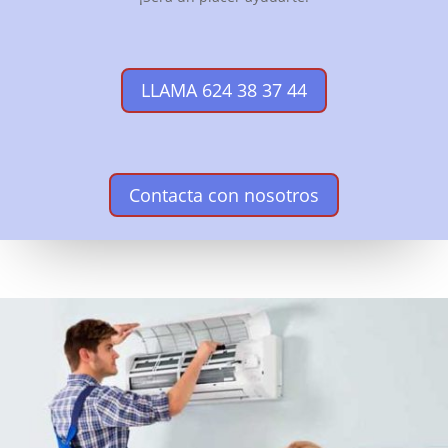
LLAMA 624 38 37 44
Contacta con nosotros