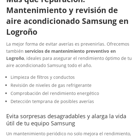
Mantenimiento y revisión de
aire acondicionado Samsung en
Logroño
La mejor forma de evitar averías es prevenirlas. Ofrecemos
también
servicios de mantenimiento preventivo en
Logroño
, ideales para asegurar el rendimiento óptimo de tu
aire acondicionado Samsung todo el año.
Limpieza de filtros y conductos
Revisión de niveles de gas refrigerante
Comprobación del rendimiento energético
Detección temprana de posibles averías
Evita sorpresas desagradables y alarga la vida
útil de tu equipo Samsung
Un mantenimiento periódico no solo mejora el rendimiento,