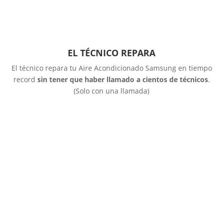
EL TÉCNICO REPARA
El técnico repara tu Aire Acondicionado Samsung en tiempo
record
sin tener que haber llamado a cientos de técnicos
.
(Solo con una llamada)