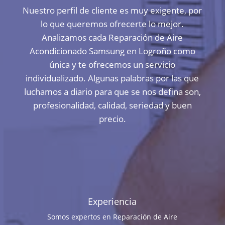
Nuestro perfil de cliente es muy exigente, por
lo que queremos ofrecerte lo mejor.
Analizamos cada Reparación de Aire
Acondicionado Samsung en Logroño como
única y te ofrecemos un servicio
individualizado. Algunas palabras por las que
luchamos a diario para que se nos defina son,
profesionalidad, calidad, seriedad y buen
precio.
Experiencia
Somos expertos en Reparación de Aire