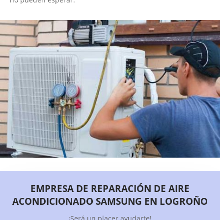
EMPRESA DE REPARACIÓN DE AIRE
ACONDICIONADO SAMSUNG EN LOGROÑO
¡Será un placer ayudarte!