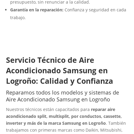
presupuesto, sin renunciar a la calidad.
Garantía en la reparación:
Confianza y seguridad en cada
trabajo.
Servicio Técnico de Aire
Acondicionado Samsung en
Logroño: Calidad y Confianza
Reparamos todos los modelos y sistemas de
Aire Acondicionado Samsung en Logroño
Nuestros técnicos están capacitados para
reparar aire
acondicionado split, multisplit, por conductos, cassette,
inverter y más de la marca Samsung en Logroño
. También
trabajamos con primeras marcas como Daikin, Mitsubishi,