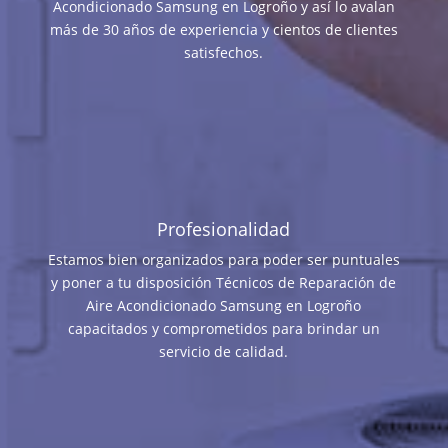
Acondicionado Samsung en Logroño y así lo avalan
más de 30 años de experiencia y cientos de clientes
satisfechos.
Profesionalidad
Estamos bien organizados para poder ser puntuales
y poner a tu disposición Técnicos de Reparación de
Aire Acondicionado Samsung en Logroño
capacitados y comprometidos para brindar un
servicio de calidad.