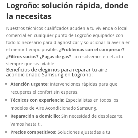
Logroño: solución rápida, donde
la necesitas
Nuestros técnicos cualificados acuden a tu vivienda o local
comercial en cualquier punto de Logroño equipados con
todo lo necesario para diagnosticar y solucionar la avería en
el menor tiempo posible.
¿Problemas con el compresor?
¿Filtros sucios? ¿Fugas de gas?
Lo resolvemos en el acto
siempre que sea viable.
Beneficios de elegirnos para reparar tu aire
acondicionado Samsung en Logroño:
Atención urgente:
Intervenciones rápidas para que
recuperes el confort sin esperas.
Técnicos con experiencia:
Especialistas en todos los
modelos de Aire Acondicionado Samsung.
Reparación a domicilio:
Sin necesidad de desplazarte.
Vamos hasta ti.
Precios competitivos:
Soluciones ajustadas a tu