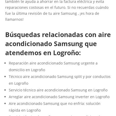
también te ayuda a ahorrar en la factura eléctrica y evita
reparaciones costosas en el futuro. Si no recuerdas cuándo
fue la última revisión de tu aire Samsung , ¡es hora de
llamarnos!
Búsquedas relacionadas con aire
acondicionado Samsung que
atendemos en Logroño:
Reparación aire acondicionado Samsung urgente a
domicilio en Logroño
Técnico aire acondicionado Samsung split y por conductos
en Logroño
Servicio técnico aire acondicionado Samsung en Logroño
Arreglar aire acondicionado Samsung inverter en Logroño
Aire acondicionado Samsung que no enfría: solución
rápida en Logroño