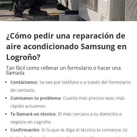
¿Cómo pedir una reparación de
aire acondicionado Samsung en
Logroño?
Tan fácil como rellenar un formulario o hacer una
llamada
Contáctanos
: Ya sea por teléfono o a través del formulario
de contacto.
Cuéntanos tu problema
: Cuanto más preciso seas, más
rápido actuamos.
Te llamará un técnico
: El más cercano a tu domicilio o
negocio en Logroño.
Confirmación
: Si lo que te diga el técnico te convence, tú