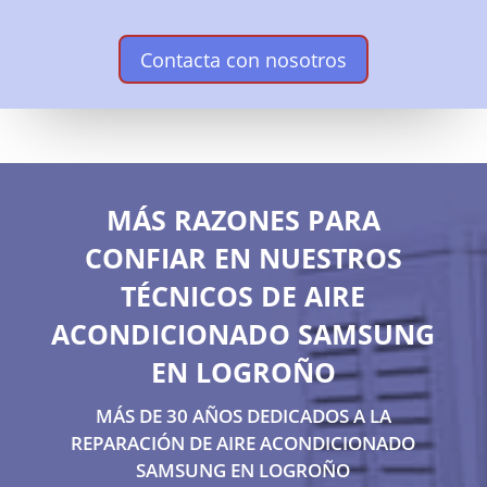
Contacta con nosotros
MÁS RAZONES PARA
CONFIAR EN NUESTROS
TÉCNICOS DE AIRE
ACONDICIONADO SAMSUNG
EN LOGROÑO
MÁS DE 30 AÑOS DEDICADOS A LA
REPARACIÓN DE AIRE ACONDICIONADO
SAMSUNG EN LOGROÑO