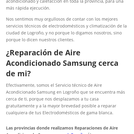
acondicionado y calefacción en toda la provincia, para una
más rápida ejecución.
Nos sentimos muy orgullosos de contar con los mejores
servicios técnicos de electrodomésticos y climatización de la
ciudad de Logroño, y no porque lo digamos nosotros, sino
porque lo dicen nuestros clientes.
¿Reparación de Aire
Acondicionado Samsung cerca
de mi?
Efectivamente, somos el Servicio técnico de Aire
Acondicionado Samsung en Logroño que se encuentra más
cerca de ti, porque nos desplazamos a tu casa
gratuitamente y a la mayor brevedad posible a reparar
cualquiera de tus Electrodomésticos de gama blanca.
Las provincias donde realizamos Reparaciones de Aire