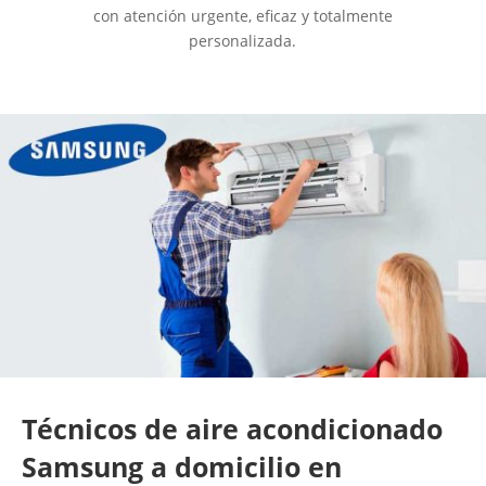
con atención urgente, eficaz y totalmente
personalizada.
Técnicos de aire acondicionado
Samsung a domicilio en