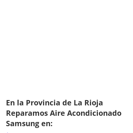
En la Provincia de La Rioja
Reparamos Aire Acondicionado
Samsung en: