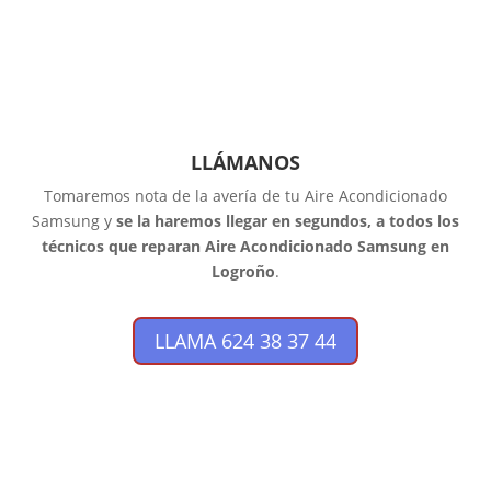
LLÁMANOS
Tomaremos nota de la avería de tu Aire Acondicionado
Samsung y
se la haremos llegar en segundos, a todos los
técnicos que reparan Aire Acondicionado Samsung en
Logroño
.
LLAMA 624 38 37 44