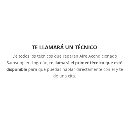
TE LLAMARÁ UN TÉCNICO
De todos los técnicos que reparan Aire Acondicionado
Samsung en Logroño,
te llamará el primer técnico que esté
disponible
para que puedas hablar directamente con él y te
de una cita.