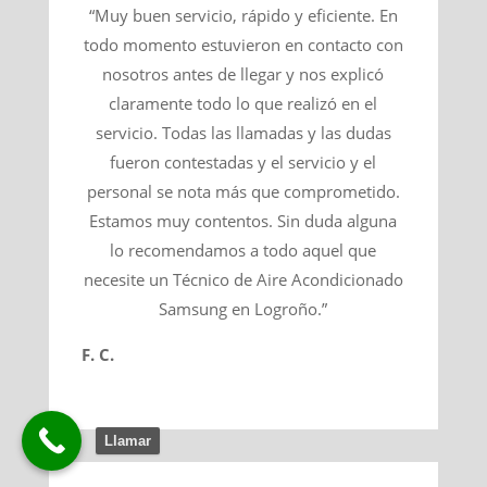
“Muy buen servicio, rápido y eficiente. En
todo momento estuvieron en contacto con
nosotros antes de llegar y nos explicó
claramente todo lo que realizó en el
servicio. Todas las llamadas y las dudas
fueron contestadas y el servicio y el
personal se nota más que comprometido.
Estamos muy contentos. Sin duda alguna
lo recomendamos a todo aquel que
necesite un Técnico de Aire Acondicionado
Samsung en Logroño.”
F. C.
Llamar