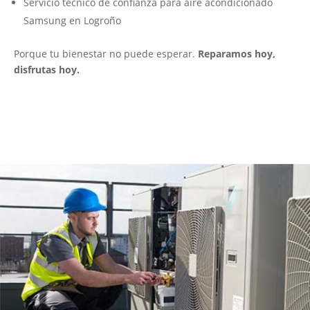
Servicio técnico de confianza para aire acondicionado
Samsung en Logroño
Porque tu bienestar no puede esperar.
Reparamos hoy,
disfrutas hoy.