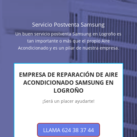
Servicio Postventa Samsung
Un buen servicio postventa Samsung en Logroño es
tan importante o más que el propio Aire
Acondicionado y es un pilar de nuestra empresa.
EMPRESA DE REPARACIÓN DE AIRE
ACONDICIONADO SAMSUNG EN
LOGROÑO
¡Será un placer ayudarte!
LLAMA 624 38 37 44