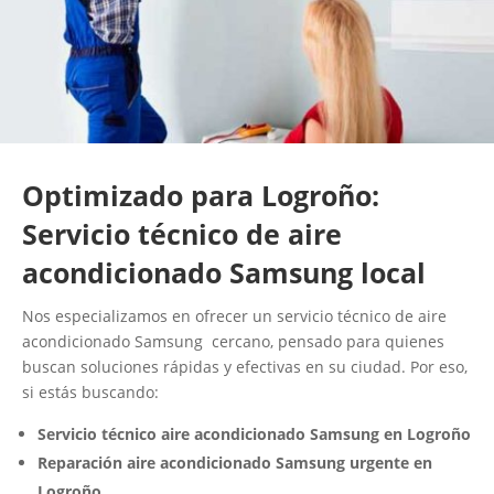
Optimizado para Logroño:
Servicio técnico de aire
acondicionado Samsung local
Nos especializamos en ofrecer un servicio técnico de aire
acondicionado Samsung cercano, pensado para quienes
buscan soluciones rápidas y efectivas en su ciudad. Por eso,
si estás buscando:
Servicio técnico aire acondicionado Samsung en Logroño
Reparación aire acondicionado Samsung urgente en
Logroño