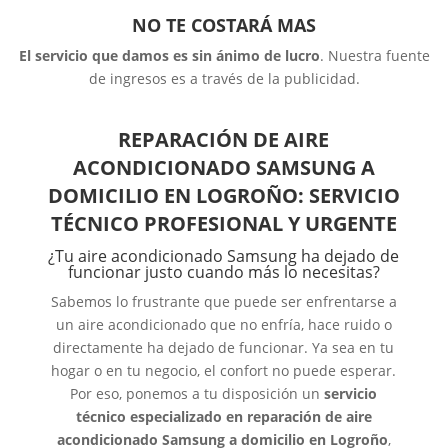
NO TE COSTARÁ MAS
El servicio que damos es sin ánimo de lucro
. Nuestra fuente
de ingresos es a través de la publicidad.
REPARACIÓN DE AIRE
ACONDICIONADO SAMSUNG A
DOMICILIO EN LOGROÑO: SERVICIO
TÉCNICO PROFESIONAL Y URGENTE
¿Tu aire acondicionado Samsung ha dejado de
funcionar justo cuando más lo necesitas?
Sabemos lo frustrante que puede ser enfrentarse a
un aire acondicionado que no enfría, hace ruido o
directamente ha dejado de funcionar. Ya sea en tu
hogar o en tu negocio, el confort no puede esperar.
Por eso, ponemos a tu disposición un
servicio
técnico especializado en reparación de aire
acondicionado Samsung a domicilio en Logroño
,