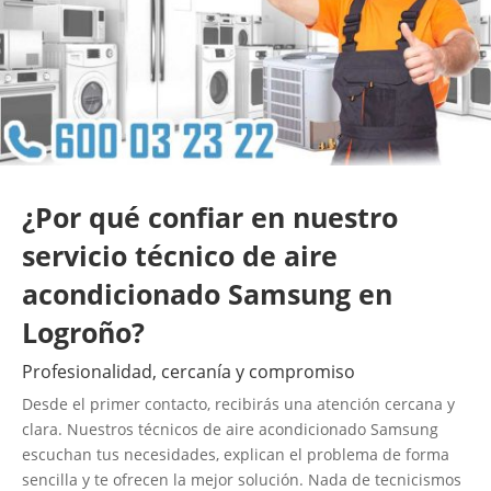
¿Por qué confiar en nuestro
servicio técnico de aire
acondicionado Samsung en
Logroño?
Profesionalidad, cercanía y compromiso
Desde el primer contacto, recibirás una atención cercana y
clara. Nuestros técnicos de aire acondicionado Samsung
escuchan tus necesidades, explican el problema de forma
sencilla y te ofrecen la mejor solución. Nada de tecnicismos